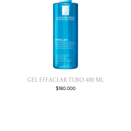
GEL EFFACLAR TUBO 400 ML
$
180.000