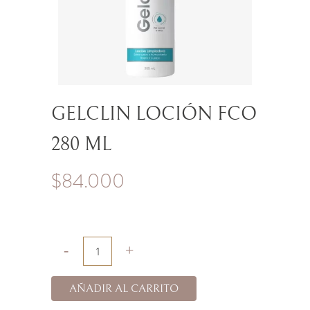
GELCLIN LOCIÓN FCO
280 ML
$
84.000
AÑADIR AL CARRITO