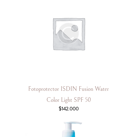
Fotoprotector ISDIN Fusion Water
Color Light SPF 50
$
142.000