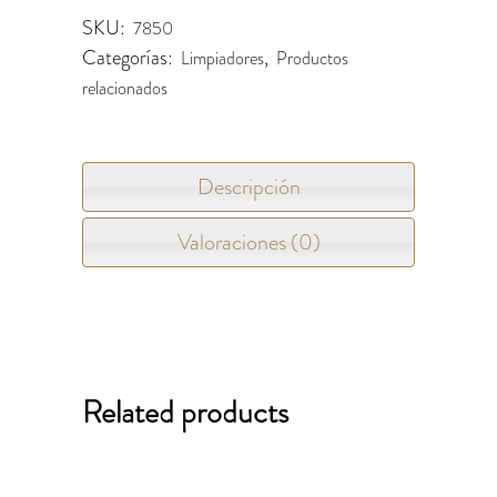
SKU:
7850
Categorías:
,
Limpiadores
Productos
relacionados
Descripción
Valoraciones (0)
Related products