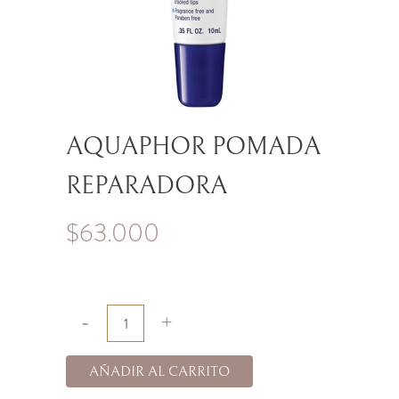
AQUAPHOR POMADA
REPARADORA
$
63.000
AÑADIR AL CARRITO