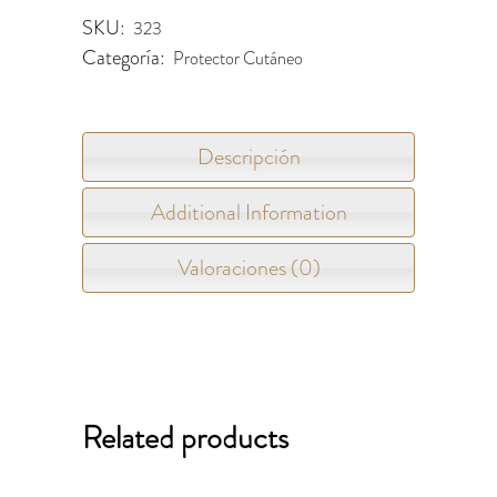
SKU:
323
Categoría:
Protector Cutáneo
Descripción
Additional Information
Valoraciones (0)
Related products