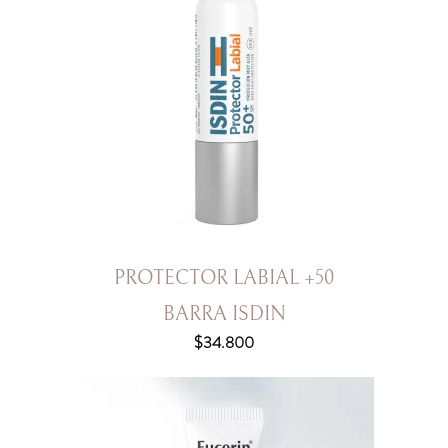
PROTECTOR LABIAL +50
BARRA ISDIN
$
34.800