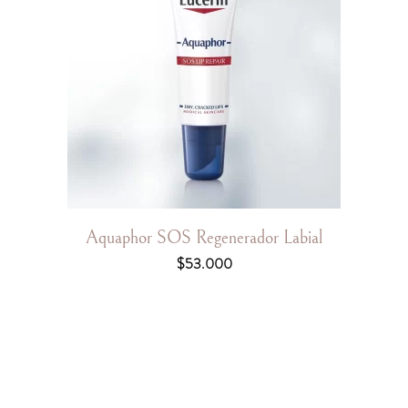
Aquaphor SOS Regenerador Labial
$
53.000