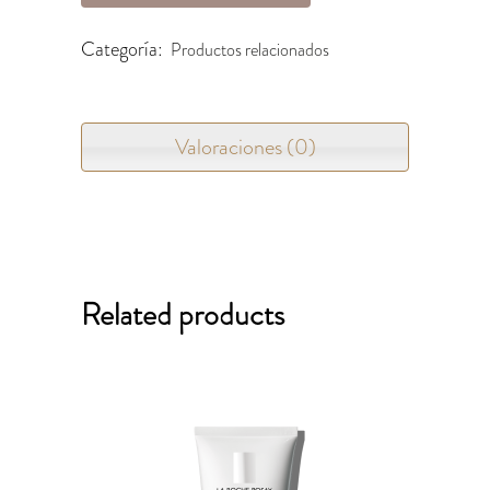
Categoría:
Productos relacionados
Valoraciones (0)
Related products