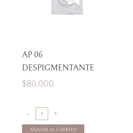
AP 06
DESPIGMENTANTE
$
80.000
AÑADIR AL CARRITO