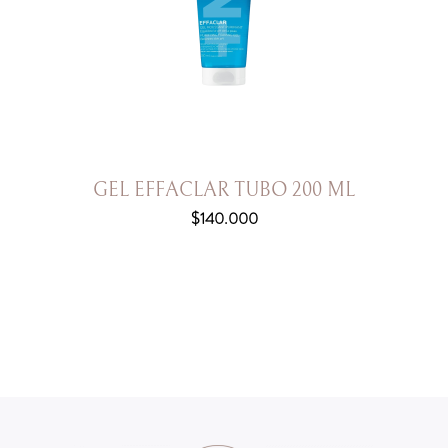
GEL EFFACLAR TUBO 200 ML
$
140.000