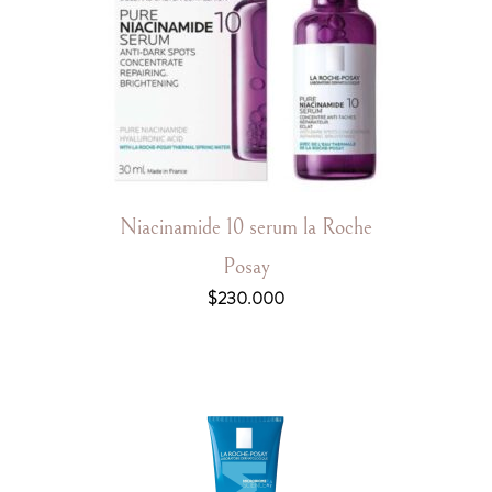
Niacinamide 10 serum la Roche
Posay
$
230.000