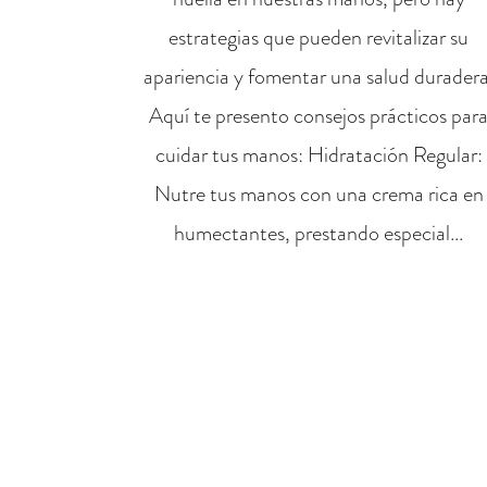
estrategias que pueden revitalizar su
apariencia y fomentar una salud duradera
Aquí te presento consejos prácticos par
cuidar tus manos: Hidratación Regular:
Nutre tus manos con una crema rica en
humectantes, prestando especial...