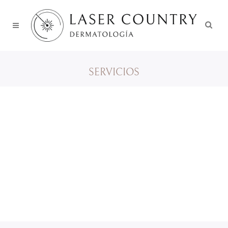
SERVICIOS