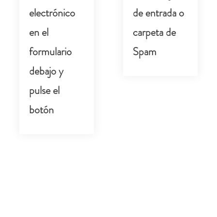
electrónico
de entrada o
en el
carpeta de
formulario
Spam
debajo y
pulse el
botón