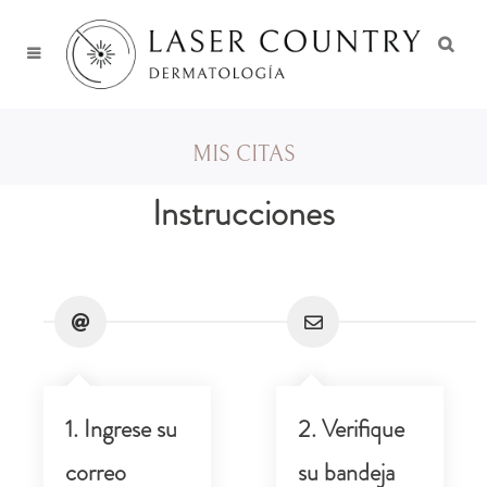
MIS CITAS
Instrucciones
1. Ingrese su
2. Verifique
correo
su bandeja