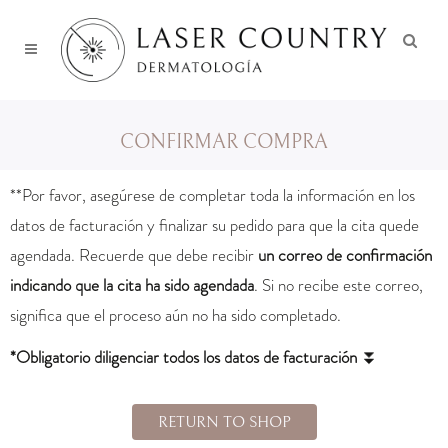
CONFIRMAR COMPRA
**Por favor, asegúrese de completar toda la información en los
datos de facturación y finalizar su pedido para que la cita quede
agendada. Recuerde que debe recibir
un correo de confirmación
indicando que la cita ha sido agendada
. Si no recibe este correo,
significa que el proceso aún no ha sido completado.
*Obligatorio diligenciar todos los datos de facturación
⏬️
RETURN TO SHOP