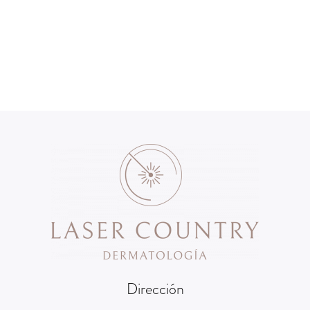
Dirección