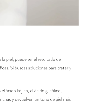
la piel, puede ser el resultado de
icas. Si buscas soluciones para tratar y
 ácido kójico, el ácido glicólico,
anchas y devuelven un tono de piel más