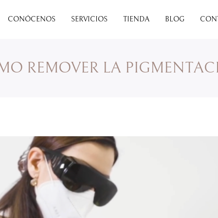
CONÓCENOS
SERVICIOS
TIENDA
BLOG
CON
MO REMOVER LA PIGMENTAC